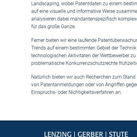
Landscaping, wobei Patentdaten zu einem best
auf eine visuelle und informative Weise zusamme
analysieren dabei mandantenspezifisch komplexe
für das große Ganze.
Ferner bieten wir eine laufende Patentüberwachun
Trends auf einem bestimmten Gebiet der Technik f
technologischen Aktivitäten der Wettbewerber z
problematische Konkurrenzschutzrechte frühzeiti
Natürlich bieten wir auch Recherchen zum Stand 
von Patentanmeldungen oder von Angriffen gegen 
Einspruchs- oder Nichtigkeitsverfahren an.