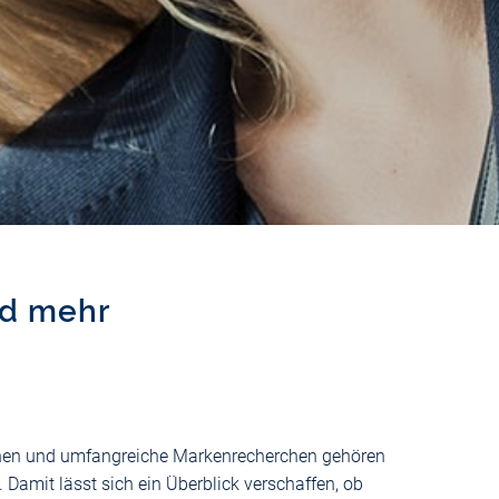
nd mehr
hen und umfangreiche Markenrecherchen gehören
Damit lässt sich ein Überblick verschaffen, ob